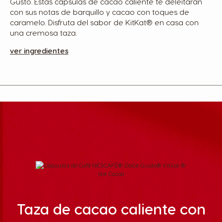
Gusto. Estas cápsulas de cacao caliente te deleitarán
con sus notas de barquillo y cacao con toques de
caramelo. Disfruta del sabor de KitKat® en casa con
una cremosa taza.
ver ingredientes
Taza de cacao caliente con