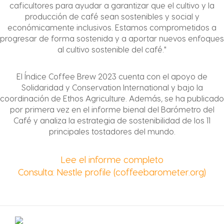
caficultores para ayudar a garantizar que el cultivo y la
producción de café sean sostenibles y social y
económicamente inclusivos. Estamos comprometidos a
progresar de forma sostenida y a aportar nuevos enfoques
al cultivo sostenible del café."
El Índice Coffee Brew 2023 cuenta con el apoyo de
Solidaridad y Conservation International y bajo la
coordinación de Ethos Agriculture. Además, se ha publicado
por primera vez en el informe bienal del Barómetro del
Café y analiza la estrategia de sostenibilidad de los 11
principales tostadores del mundo.
Selector de país
Lee el informe completo
Consulta: Nestle profile (coffeebarometer.org)
Argentina
Austria
Spanish
German