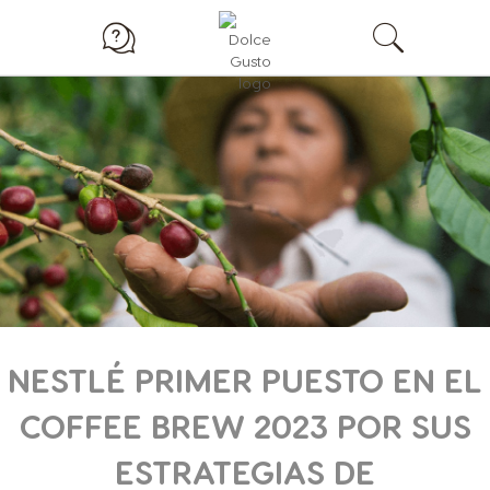
NESTLÉ PRIMER PUESTO EN EL
COFFEE BREW 2023 POR SUS
ESTRATEGIAS DE