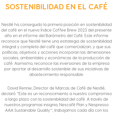
SOSTENIBILIDAD EN EL CAFÉ
Nestlé ha conseguido la primera posición en sostenibilidad
del café en el nuevo Índice Coffee Brew 2023 del presente
año en el informe del Barómetro del Café. Este informe
reconoce que Nestlé tiene una estrategia de sostenibilidad
integral y completa del café que comercializan; y que sus
políticas, objetivos y acciones incorporan las dimensiones
sociales, ambientales y económicas de la producción de
café. Asimismo, reconoce las inversiones de la empresa
por aportar al desarrollo sostenible de sus iniciativas de
abastecimiento responsable.
David Rennie, Director de Marcas de Café de Nestlé,
declaró: "Este es un reconocimiento a nuestro compromiso
a largo plazo con la sostenibilidad del café. A través de
nuestros programas insignia, Nescafé Plan y Nespresso
AAA Sustainable Quality™, trabajamos cada día con los