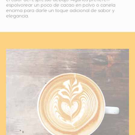
espolvorear un poco de cacao en polvo o canela
encima para darle un toque adicional de sabor y
elegancia.