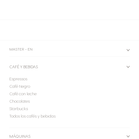
MASTER - EN
CAFÉ Y BEBIDAS
Espressos
Café Negro
Café con leche
Chocolates
Starbucks
Todos los cafés y bebidas
MÁQUINAS