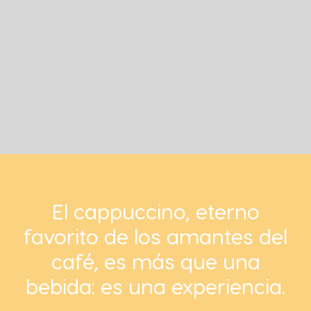
El cappuccino, eterno
favorito de los amantes del
café, es más que una
bebida: es una experiencia.