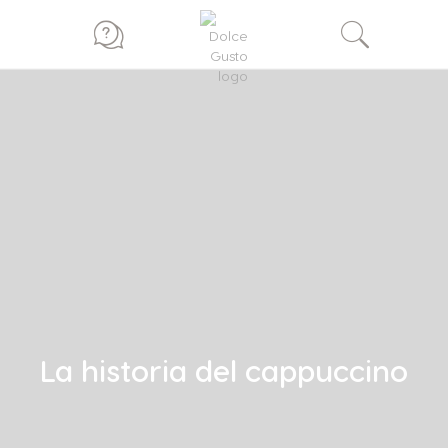
La historia del cappuccino